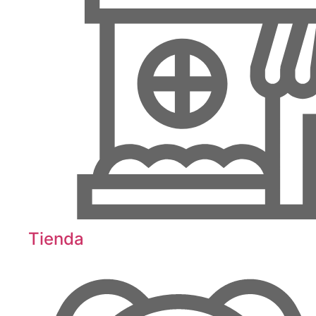
Tienda