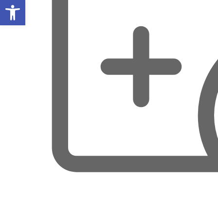
Abrir barra de herramientas