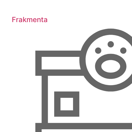
Frakmenta