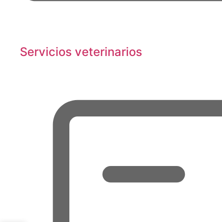
Servicios veterinarios