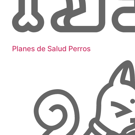
Planes de Salud Perros