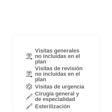
Visitas generales
no incluidas en el
plan
Visitas de revisión
no incluidas en el
plan
Visitas de urgencia
Cirugía general y
de especialidad
Esterilización