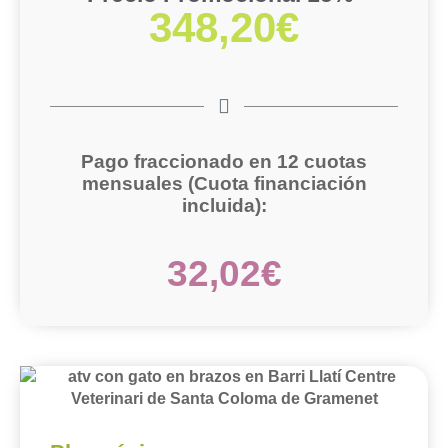
348,20€
Pago fraccionado en 12 cuotas
mensuales
(Cuota financiación
incluida):
32,02€