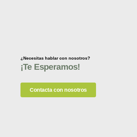
¿Necesitas hablar con nosotros?
¡Te Esperamos!
Contacta con nosotros