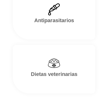
Antiparasitarios
Dietas veterinarias