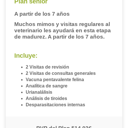
Plan sénior
A partir de los 7 años
Muchos mimos y visitas regulares al
veterinario les ayudará en esta etapa
de madurez. A partir de los 7 años.
Incluye:
2 Visitas de revisión
2 Visitas de consultas generales
Vacuna pentavalente felina
Analítica de sangre
Urianalálisis
Análisis de tiroides
Desparasitaciones internas