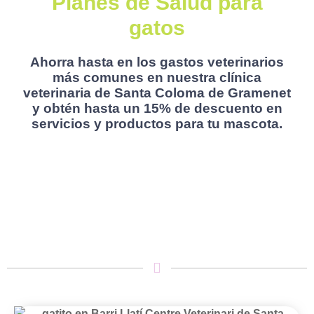
Planes de Salud para
gatos
Ahorra hasta en los gastos veterinarios
más comunes en nuestra clínica
veterinaria de Santa Coloma de Gramenet
y obtén hasta un 15% de descuento en
servicios y productos para tu mascota.