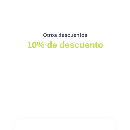
Otros descuentos
10% de descuento