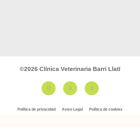
©2026
Clínica Veterinaria Barri Llatí
Política de privacidad
Aviso Legal
Política de cookies