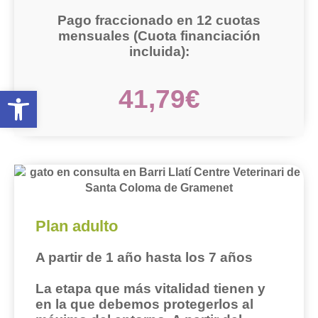
Pago fraccionado en 12 cuotas
mensuales
(Cuota financiación
incluida):
Abrir barra de herramientas
41,79€
Plan adulto
A partir de 1 año hasta los 7 años
La etapa que más vitalidad tienen y
en la que debemos protegerlos al