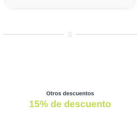
Otros descuentos
15% de descuento