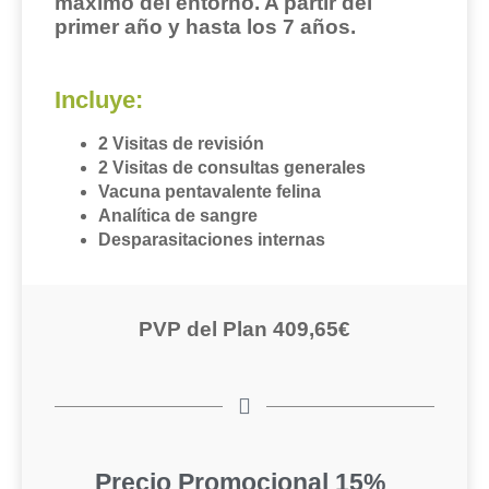
máximo del entorno. A partir del
primer año y hasta los 7 años.
Incluye:
2 Visitas de revisión
2 Visitas de consultas generales
Vacuna pentavalente felina
Analítica de sangre
Desparasitaciones internas
PVP del Plan 409,65€
Precio Promocional 15%