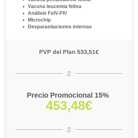
Vacuna leucemia felina
Análisis FelV-FIV
Microchip
Desparasitaciones internas
PVP del Plan 533,51€
Precio Promocional 15%
453,48€