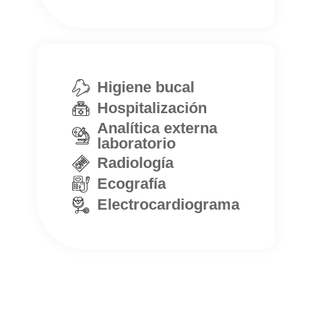
Higiene bucal
Hospitalización
Analítica externa
laboratorio
Radiología
Ecografía
Electrocardiograma