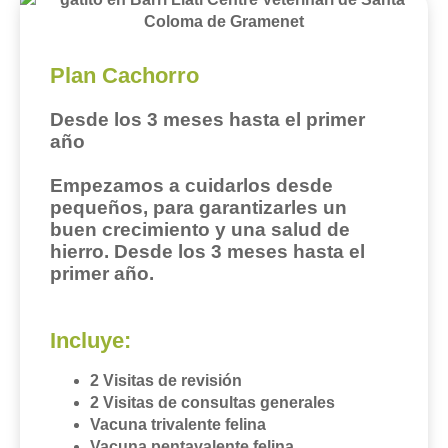
Plan Cachorro
Desde los 3 meses hasta el primer
año
Empezamos a cuidarlos desde
pequeños, para garantizarles un
buen crecimiento y una salud de
hierro. Desde los 3 meses hasta el
primer año.
Incluye:
2 Visitas de revisión
2 Visitas de consultas generales
Vacuna trivalente felina
Vacuna pentavalente felina