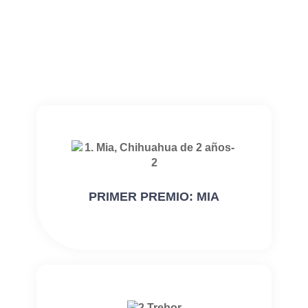
PRIMER PREMIO: MIA