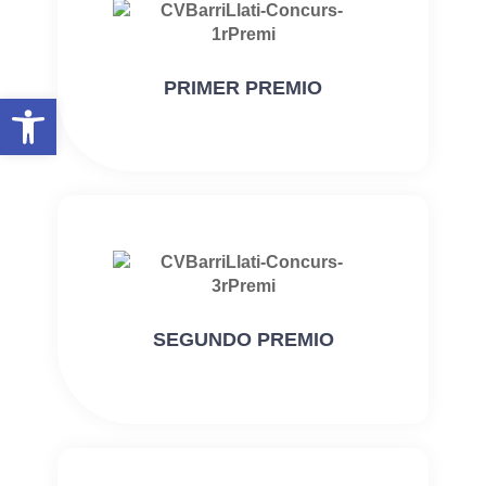
PRIMER PREMIO
Abrir barra de herramientas
SEGUNDO PREMIO