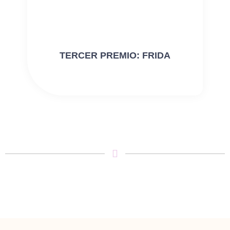
TERCER PREMIO: FRIDA