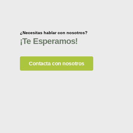
¿Necesitas hablar con nosotros?
¡Te Esperamos!
Contacta con nosotros