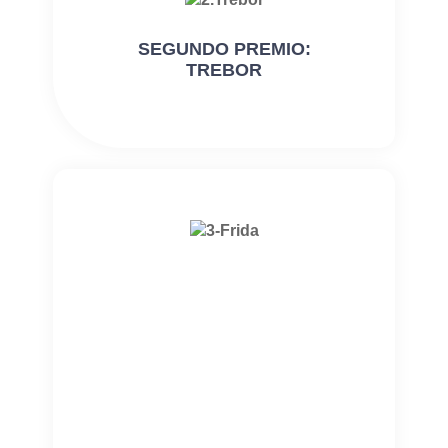
SEGUNDO PREMIO:
TREBOR