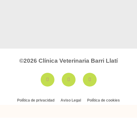
©2026
Clínica Veterinaria Barri Llatí
Política de privacidad
Aviso Legal
Política de cookies