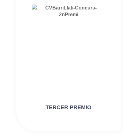
TERCER PREMIO