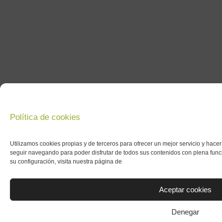
Política de cookies
Utilizamos cookies propias y de terceros para ofrecer un mejor servicio y hacer
seguir navegando para poder disfrutar de todos sus contenidos con plena func
su configuración, visita nuestra página de
Aceptar cookies
Denegar