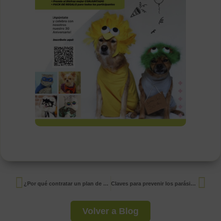
¿Por qué contratar un plan de salud para mi mascota?
Claves para prevenir los parásitos en tu mascota
Volver a Blog