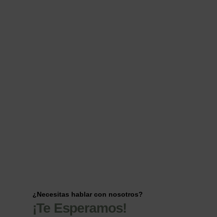
¿Necesitas hablar con nosotros?
¡Te Esperamos!