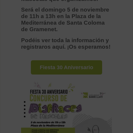
Será el domingo 5 de noviembre
de 11h a 13h en la Plaza de la
Mediterránea de Santa Coloma
de Gramenet.
Podéis ver toda la información y
registraros aquí. ¡Os esperamos!
Fiesta 30 Aniversario