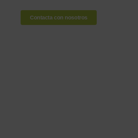
Contacta con nosotros