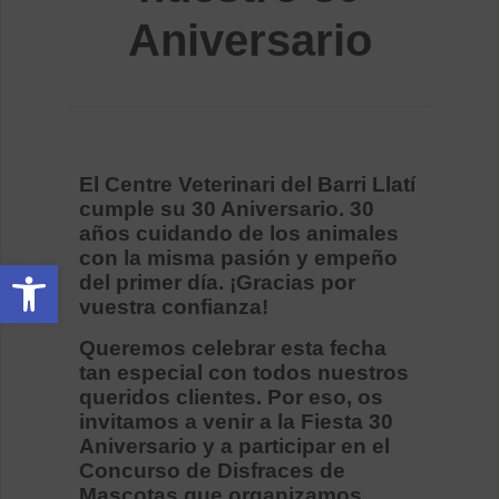
Aniversario
El Centre Veterinari del Barri Llatí
cumple su 30 Aniversario. 30
años cuidando de los animales
con la misma pasión y empeño
Abrir barra de herramientas
del primer día. ¡Gracias por
vuestra confianza!
Queremos celebrar esta fecha
tan especial con todos nuestros
queridos clientes. Por eso, os
invitamos a venir a la Fiesta 30
Aniversario y a participar en el
Concurso de Disfraces de
Mascotas que organizamos.