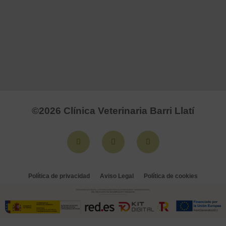
©2026
Clínica Veterinaria Barri Llatí
Política de privacidad
Aviso Legal
Política de cookies